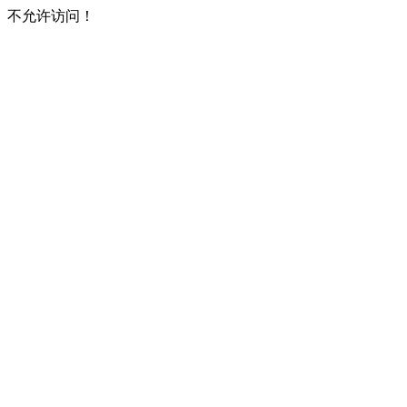
不允许访问！