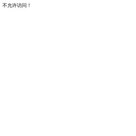
不允许访问！