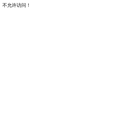
不允许访问！