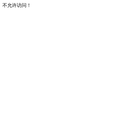
不允许访问！