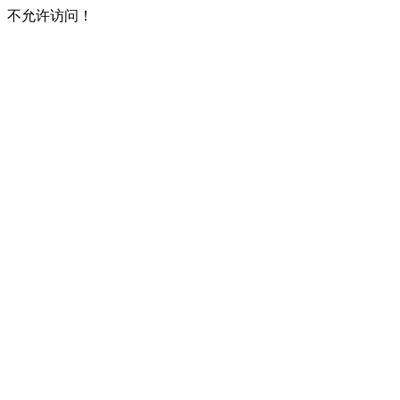
不允许访问！