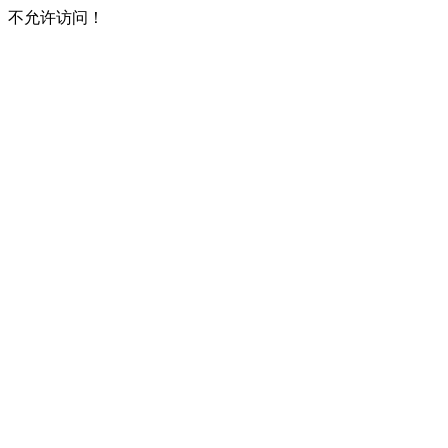
不允许访问！